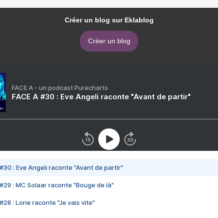
Créer un blog sur Eklablog
Créer un blog
FACE A - un podcast Purecharts
FACE A #30 : Eve Angeli raconte "Avant de partir"
#30 : Eve Angeli raconte "Avant de partir"
#29 : MC Solaar raconte "Bouge de là"
28 : Lorie raconte "Je vais vite"