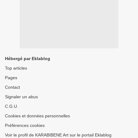
Hébergé par Eklablog
Top articles
Pages
Contact
Signaler un abus
C.G.U.
Cookies et données personnelles
Préférences cookies
Voir le profil de KARABIBENE Art sur le portail Eklablog